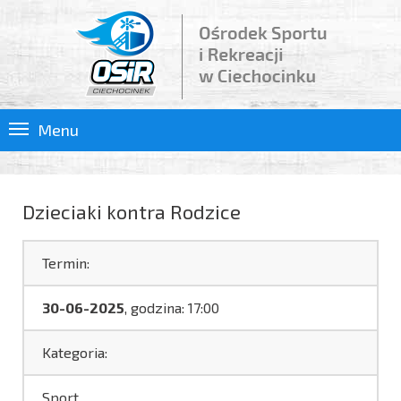
Menu
Dzieciaki kontra Rodzice
Termin:
30-06-2025
, godzina: 17:00
Kategoria:
Sport