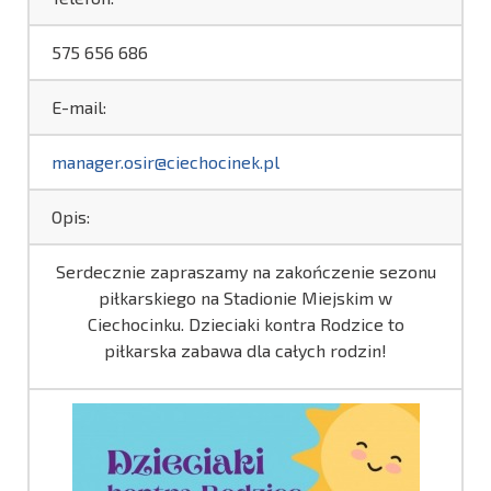
575 656 686
E-mail:
manager.osir@ciechocinek.pl
Opis:
Serdecznie zapraszamy na zakończenie sezonu
piłkarskiego na Stadionie Miejskim w
Ciechocinku. Dzieciaki kontra Rodzice to
piłkarska zabawa dla całych rodzin!