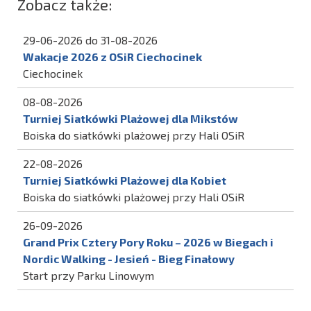
Zobacz także:
29-06-2026 do 31-08-2026
Wakacje 2026 z OSiR Ciechocinek
Ciechocinek
08-08-2026
Turniej Siatkówki Plażowej dla Mikstów
Boiska do siatkówki plażowej przy Hali OSiR
22-08-2026
Turniej Siatkówki Plażowej dla Kobiet
Boiska do siatkówki plażowej przy Hali OSiR
26-09-2026
Grand Prix Cztery Pory Roku – 2026 w Biegach i
Nordic Walking - Jesień - Bieg Finałowy
Start przy Parku Linowym