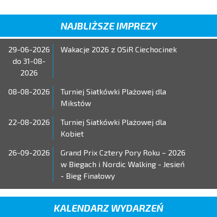
NAJBLIŻSZE IMPREZY
29-06-2026
Wakacje 2026 z OSiR Ciechocinek
do 31-08-
2026
08-08-2026
Turniej Siatkówki Plażowej dla
Mikstów
22-08-2026
Turniej Siatkówki Plażowej dla
Kobiet
26-09-2026
Grand Prix Cztery Pory Roku – 2026
w Biegach i Nordic Walking - Jesień
- Bieg Finałowy
KALENDARZ WYDARZEŃ