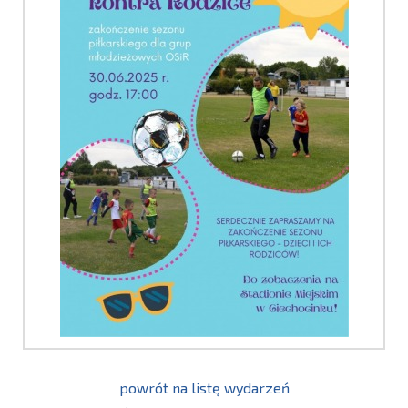
powrót na listę wydarzeń