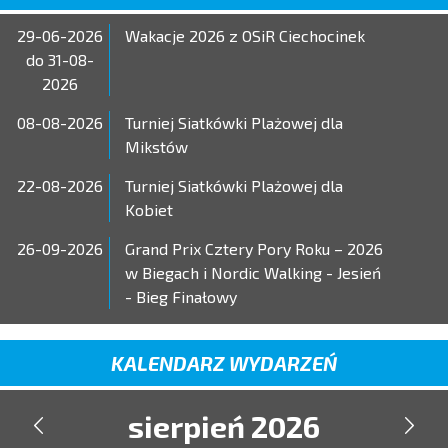
29-06-2026
Wakacje 2026 z OSiR Ciechocinek
do 31-08-
2026
08-08-2026
Turniej Siatkówki Plażowej dla
Mikstów
22-08-2026
Turniej Siatkówki Plażowej dla
Kobiet
26-09-2026
Grand Prix Cztery Pory Roku – 2026
w Biegach i Nordic Walking - Jesień
- Bieg Finałowy
KALENDARZ WYDARZEŃ
sierpień 2026

