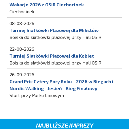
Wakacje 2026 z OSiR Ciechocinek
Ciechocinek
08-08-2026
Turniej Siatkówki Plażowej dla Mikstów
Boiska do siatkówki plażowej przy Hali OSiR
22-08-2026
Turniej Siatkówki Plażowej dla Kobiet
Boiska do siatkówki plażowej przy Hali OSiR
26-09-2026
Grand Prix Cztery Pory Roku – 2026 w Biegach i
Nordic Walking - Jesień - Bieg Finałowy
Start przy Parku Linowym
NAJBLIŻSZE IMPREZY