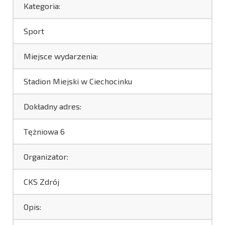
Kategoria:
Sport
Miejsce wydarzenia:
Stadion Miejski w Ciechocinku
Dokładny adres:
Tężniowa 6
Organizator:
CKS Zdrój
Opis: