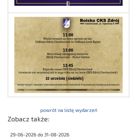
powrót na listę wydarzeń
Zobacz także:
29-06-2026 do 31-08-2026