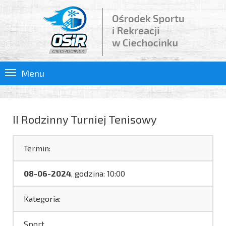
Menu
II Rodzinny Turniej Tenisowy
Termin:
08-06-2024
, godzina: 10:00
Kategoria:
Sport