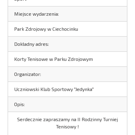
Miejsce wydarzenia:
Park Zdrojowy w Ciechocinku
Dokładny adres:
Korty Tenisowe w Parku Zdrojowym
Organizator:
Uczniowski Klub Sportowy "Jedynka"
Opis:
Serdecznie zapraszamy na II Rodzinny Turniej
Tenisowy !