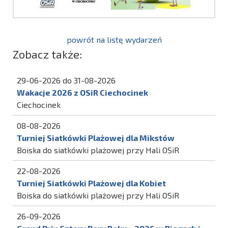
powrót na listę wydarzeń
Zobacz także:
29-06-2026 do 31-08-2026
Wakacje 2026 z OSiR Ciechocinek
Ciechocinek
08-08-2026
Turniej Siatkówki Plażowej dla Mikstów
Boiska do siatkówki plażowej przy Hali OSiR
22-08-2026
Turniej Siatkówki Plażowej dla Kobiet
Boiska do siatkówki plażowej przy Hali OSiR
26-09-2026