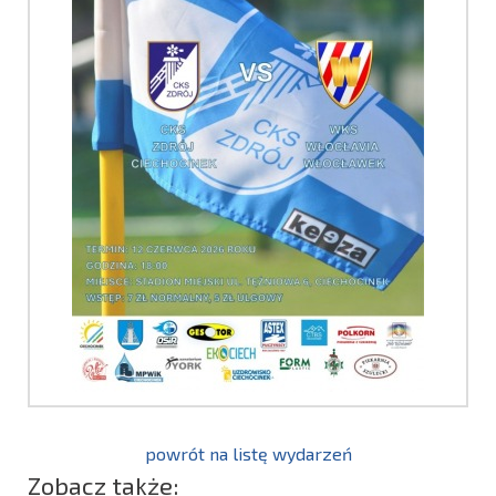
powrót na listę wydarzeń
Zobacz także: