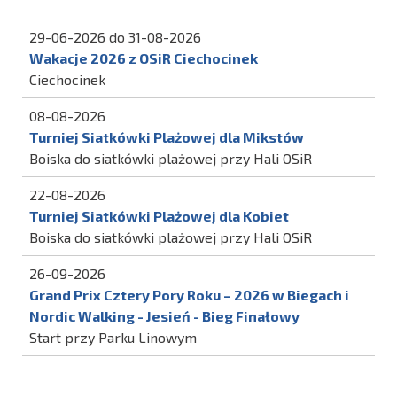
29-06-2026 do 31-08-2026
Wakacje 2026 z OSiR Ciechocinek
Ciechocinek
08-08-2026
Turniej Siatkówki Plażowej dla Mikstów
Boiska do siatkówki plażowej przy Hali OSiR
22-08-2026
Turniej Siatkówki Plażowej dla Kobiet
Boiska do siatkówki plażowej przy Hali OSiR
26-09-2026
Grand Prix Cztery Pory Roku – 2026 w Biegach i
Nordic Walking - Jesień - Bieg Finałowy
Start przy Parku Linowym