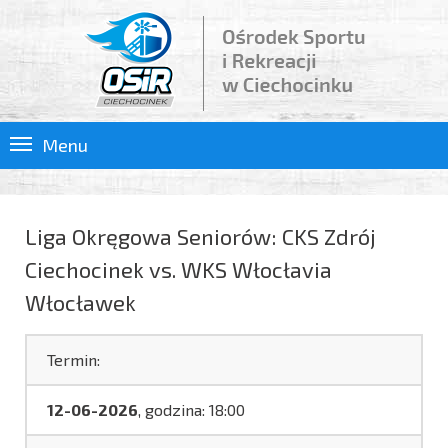
Menu
Liga Okręgowa Seniorów: CKS Zdrój
Ciechocinek vs. WKS Włocłavia
Włocławek
Termin:
12-06-2026
, godzina: 18:00