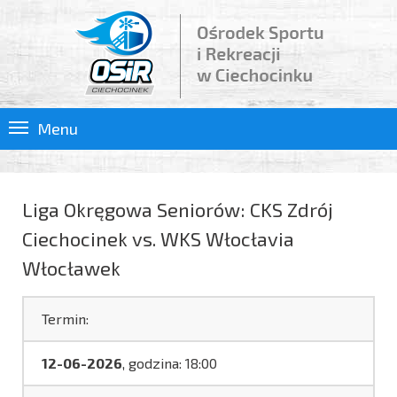
Menu
Liga Okręgowa Seniorów: CKS Zdrój
Ciechocinek vs. WKS Włocłavia
Włocławek
Termin:
12-06-2026
, godzina: 18:00