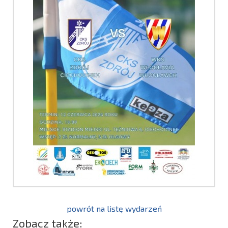
powrót na listę wydarzeń
Zobacz także: