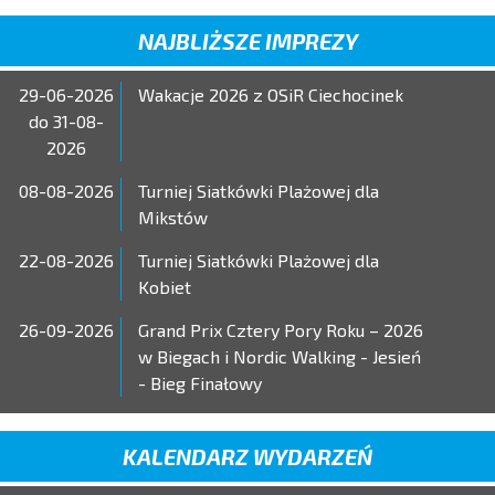
NAJBLIŻSZE IMPREZY
29-06-2026
Wakacje 2026 z OSiR Ciechocinek
do 31-08-
2026
08-08-2026
Turniej Siatkówki Plażowej dla
Mikstów
22-08-2026
Turniej Siatkówki Plażowej dla
Kobiet
26-09-2026
Grand Prix Cztery Pory Roku – 2026
w Biegach i Nordic Walking - Jesień
- Bieg Finałowy
KALENDARZ WYDARZEŃ