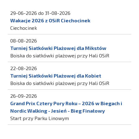
29-06-2026 do 31-08-2026
Wakacje 2026 z OSiR Ciechocinek
Ciechocinek
08-08-2026
Turniej Siatkówki Plażowej dla Mikstów
Boiska do siatkówki plażowej przy Hali OSiR
22-08-2026
Turniej Siatkówki Plażowej dla Kobiet
Boiska do siatkówki plażowej przy Hali OSiR
26-09-2026
Grand Prix Cztery Pory Roku – 2026 w Biegach i
Nordic Walking - Jesień - Bieg Finałowy
Start przy Parku Linowym