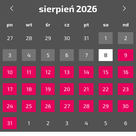
sierpień 2026


pn
wt
śr
cz
pt
so
nd
27
28
29
30
31
1
2
3
4
5
6
7
8
9
10
11
12
13
14
15
16
17
18
19
20
21
22
23
24
25
26
27
28
29
30
31
1
2
3
4
5
6