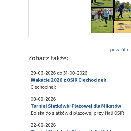
powrót na
Zobacz także:
29-06-2026 do 31-08-2026
Wakacje 2026 z OSiR Ciechocinek
Ciechocinek
08-08-2026
Turniej Siatkówki Plażowej dla Mikstów
Boiska do siatkówki plażowej przy Hali OSiR
22-08-2026