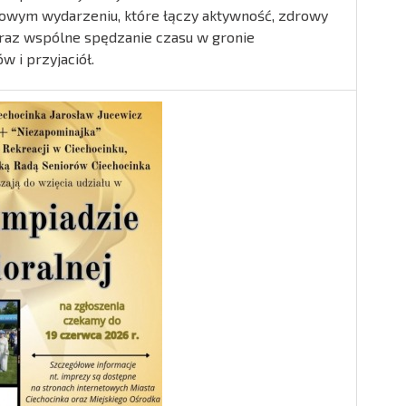
owym wydarzeniu, które łączy aktywność, zdrowy
 oraz wspólne spędzanie czasu w gronie
 i przyjaciół.