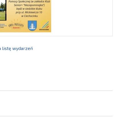
 listę wydarzeń