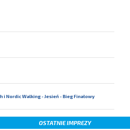
 i Nordic Walking - Jesień - Bieg Finałowy
OSTATNIE IMPREZY