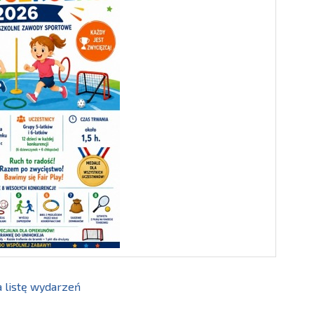
 listę wydarzeń