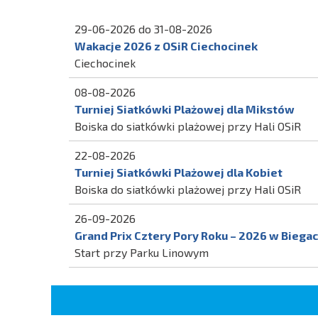
29-06-2026 do 31-08-2026
Wakacje 2026 z OSiR Ciechocinek
Ciechocinek
08-08-2026
Turniej Siatkówki Plażowej dla Mikstów
Boiska do siatkówki plażowej przy Hali OSiR
22-08-2026
Turniej Siatkówki Plażowej dla Kobiet
Boiska do siatkówki plażowej przy Hali OSiR
26-09-2026
Grand Prix Cztery Pory Roku – 2026 w Biegach
Start przy Parku Linowym