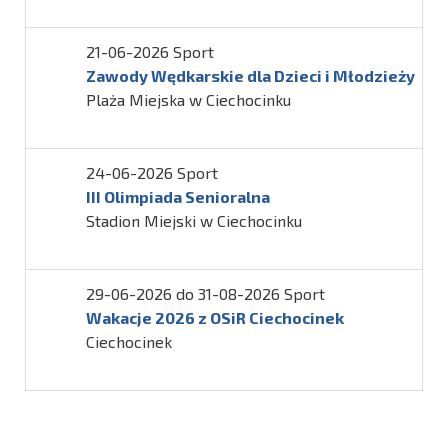
21-06-2026 Sport
Zawody Wędkarskie dla Dzieci i Młodzieży
Plaża Miejska w Ciechocinku
24-06-2026 Sport
III Olimpiada Senioralna
Stadion Miejski w Ciechocinku
29-06-2026 do 31-08-2026 Sport
Wakacje 2026 z OSiR Ciechocinek
Ciechocinek