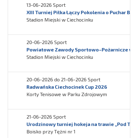
13-06-2026 Sport
XIII Turniej Piłka Łączy Pokolenia o Puchar Bu
Stadion Miejski w Ciechocinku
20-06-2026 Sport
Powiatowe Zawody Sportowo–Pożarnicze w C
Stadion Miejski w Ciechocinku
20-06-2026 do 21-06-2026 Sport
Radwańska Ciechocinek Cup 2026
Korty Tenisowe w Parku Zdrojowym
21-06-2026 Sport
Urodzinowy turniej hokeja na trawie „Pod Tęż
Boisko przy Tężni nr 1