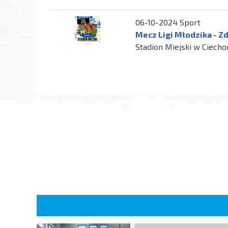
06-10-2024 Sport
Mecz Ligi Młodzika - Zd
Stadion Miejski w Ciecho