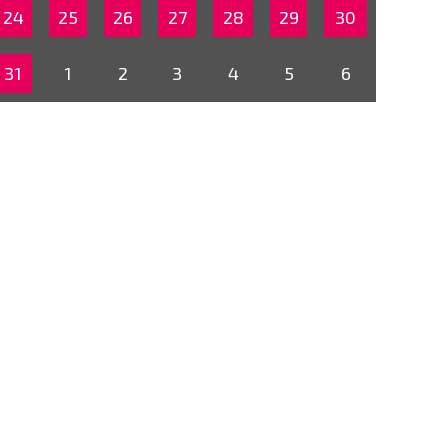
24
25
26
27
28
29
30
31
1
2
3
4
5
6