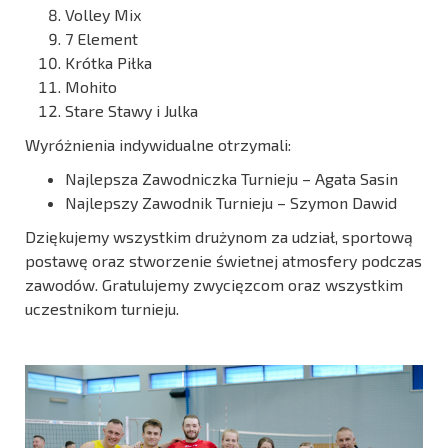
Volley Mix
7 Element
Krótka Piłka
Mohito
Stare Stawy i Julka
Wyróżnienia indywidualne otrzymali:
Najlepsza Zawodniczka Turnieju – Agata Sasin
Najlepszy Zawodnik Turnieju – Szymon Dawid
Dziękujemy wszystkim drużynom za udział, sportową
postawę oraz stworzenie świetnej atmosfery podczas
zawodów. Gratulujemy zwycięzcom oraz wszystkim
uczestnikom turnieju.