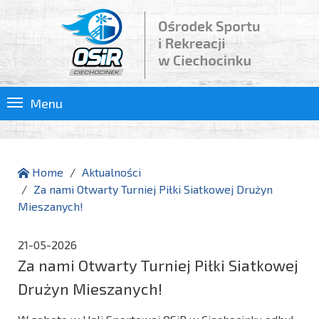
Menu
Home
Aktualności
Za nami Otwarty Turniej Piłki Siatkowej Drużyn
Mieszanych!
21-05-2026
Za nami Otwarty Turniej Piłki Siatkowej
Drużyn Mieszanych!