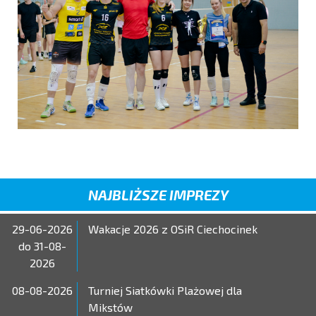
NAJBLIŻSZE IMPREZY
29-06-2026
Wakacje 2026 z OSiR Ciechocinek
do 31-08-
2026
08-08-2026
Turniej Siatkówki Plażowej dla
Mikstów