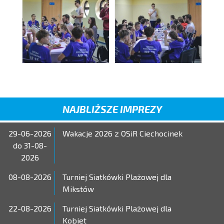
NAJBLIŻSZE IMPREZY
29-06-2026
Wakacje 2026 z OSiR Ciechocinek
do 31-08-
2026
08-08-2026
Turniej Siatkówki Plażowej dla
Mikstów
22-08-2026
Turniej Siatkówki Plażowej dla
Kobiet