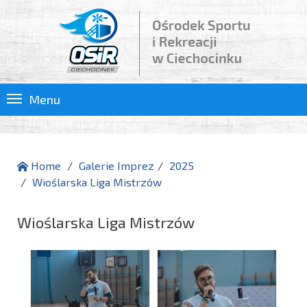
Menu
Home
Galerie Imprez
2025
Wioślarska Liga Mistrzów
Wioślarska Liga Mistrzów