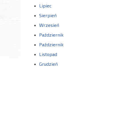
Lipiec
Sierpień
Wrzesień
Październik
Październik
Listopad
Grudzień