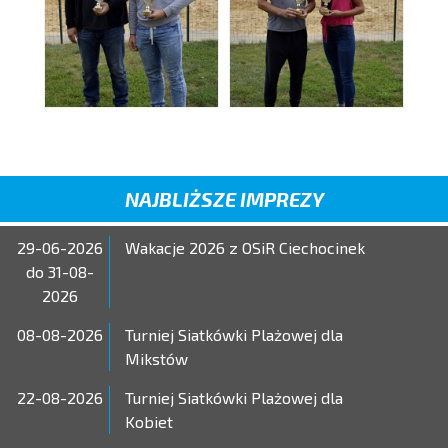
NAJBLIŻSZE IMPREZY
29-06-2026
Wakacje 2026 z OSiR Ciechocinek
do 31-08-
2026
08-08-2026
Turniej Siatkówki Plażowej dla
Mikstów
22-08-2026
Turniej Siatkówki Plażowej dla
Kobiet