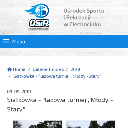
Menu
Home
Galerie Imprez
2019
Siatkówka -Plażowa turniej ,,Młody -Stary"'
09-09-2019
Siatkówka -Plażowa turniej ,,Młody -
Stary"'