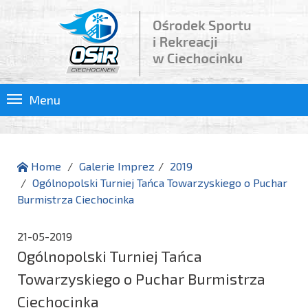
Menu
Home
Galerie Imprez
2019
Ogólnopolski Turniej Tańca Towarzyskiego o Puchar
Burmistrza Ciechocinka
21-05-2019
Ogólnopolski Turniej Tańca
Towarzyskiego o Puchar Burmistrza
Ciechocinka