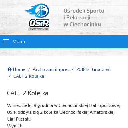
Menu
Home
Archiwum imprez
2018
Grudzień
CALF 2 Kolejka
CALF 2 Kolejka
W niedzielę, 9 grudnia w Ciechocińskiej Hali Sportowej
OSiR odbyła się 2 kolejka Ciechocińskiej Amatorskiej
Ligi Futsalu.
Wyniki: